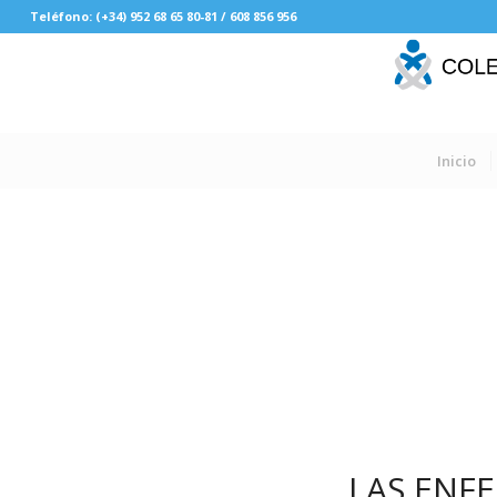
Teléfono: (+34) 952 68 65 80-81 / 608 856 956
Inicio
LAS ENFE