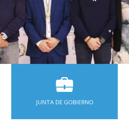
JUNTA DE GOBIERNO