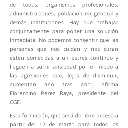
de todos, organismos profesionales,
administraciones, población en general y
demás instituciones. Hay que trabajar
conjuntamente para poner una solución
inmediata. No podemos consentir que las
personas que nos cuidan y nos curan
estén sometidas a un estrés continuo y
lleguen a sufrir ansiedad por el miedo a
las agresiones que, lejos de disminuir,
aumentan año tras año”, afirma
Florentino Pérez Raya, presidente del
CGE.
Esta formación, que será de libre acceso a
partir del 12 de marzo para todos los