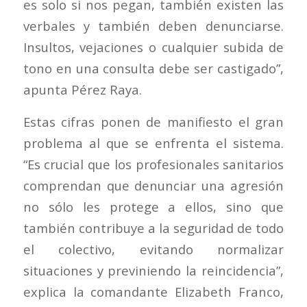
es solo si nos pegan, también existen las
verbales y también deben denunciarse.
Insultos, vejaciones o cualquier subida de
tono en una consulta debe ser castigado”,
apunta Pérez Raya.
Estas cifras ponen de manifiesto el gran
problema al que se enfrenta el sistema.
“Es crucial que los profesionales sanitarios
comprendan que denunciar una agresión
no sólo les protege a ellos, sino que
también contribuye a la seguridad de todo
el colectivo, evitando normalizar
situaciones y previniendo la reincidencia”,
explica la comandante Elizabeth Franco,