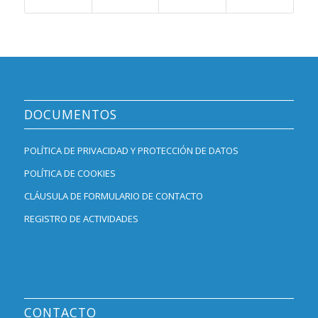
DOCUMENTOS
POLÍTICA DE PRIVACIDAD Y PROTECCIÓN DE DATOS
POLÍTICA DE COOKIES
CLÁUSULA DE FORMULARIO DE CONTACTO
REGISTRO DE ACTIVIDADES
CONTACTO