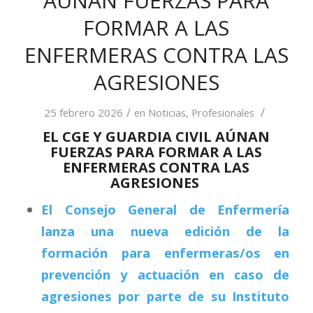
AÚNAN FUERZAS PARA
FORMAR A LAS
ENFERMERAS CONTRA LAS
AGRESIONES
/
/
25 febrero 2026
en
Noticias
,
Profesionales
EL CGE Y GUARDIA CIVIL AÚNAN
FUERZAS PARA FORMAR A LAS
ENFERMERAS CONTRA LAS
AGRESIONES
El Consejo General de Enfermería
lanza una nueva edición de la
formación para enfermeras/os en
prevención y actuación en caso de
agresiones por parte de su Instituto