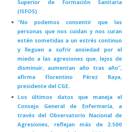
Superior de Formación Sanitaria
(ISFOS)
“No podemos consentir que las
personas que nos cuidan y nos curan
estén sometidas a un estrés continuo
y lleguen a sufrir ansiedad por el
miedo a las agresiones que, lejos de
disminuir, aumentan año tras año”,
afirma Florentino Pérez Raya,
presidente del CGE.
Los últimos datos que maneja el
Consejo General de Enfermería, a
través del Observatorio Nacional de
Agresiones, reflejan más de 2.500