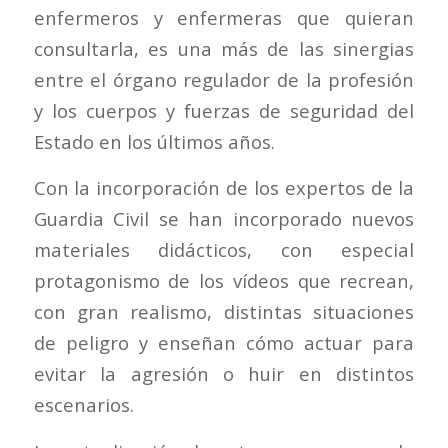
enfermeros y enfermeras que quieran
consultarla, es una más de las sinergias
entre el órgano regulador de la profesión
y los cuerpos y fuerzas de seguridad del
Estado en los últimos años.
Con la incorporación de los expertos de la
Guardia Civil se han incorporado nuevos
materiales didácticos, con especial
protagonismo de los vídeos que recrean,
con gran realismo, distintas situaciones
de peligro y enseñan cómo actuar para
evitar la agresión o huir en distintos
escenarios.