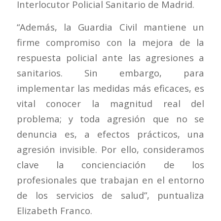
Interlocutor Policial Sanitario de Madrid.
“Además, la Guardia Civil mantiene un
firme compromiso con la mejora de la
respuesta policial ante las agresiones a
sanitarios. Sin embargo, para
implementar las medidas más eficaces, es
vital conocer la magnitud real del
problema; y toda agresión que no se
denuncia es, a efectos prácticos, una
agresión invisible. Por ello, consideramos
clave la concienciación de los
profesionales que trabajan en el entorno
de los servicios de salud”, puntualiza
Elizabeth Franco.