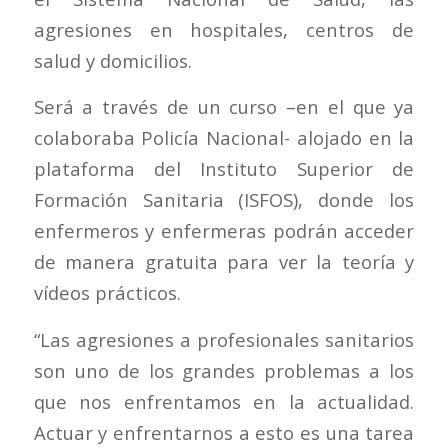
agresiones en hospitales, centros de
salud y domicilios.
Será a través de un curso –en el que ya
colaboraba Policía Nacional- alojado en la
plataforma del Instituto Superior de
Formación Sanitaria (ISFOS), donde los
enfermeros y enfermeras podrán acceder
de manera gratuita para ver la teoría y
vídeos prácticos.
“Las agresiones a profesionales sanitarios
son uno de los grandes problemas a los
que nos enfrentamos en la actualidad.
Actuar y enfrentarnos a esto es una tarea