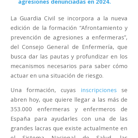
agresiones denunciadas en 2024.
La Guardia Civil se incorpora a la nueva
edición de la formación “Afrontamiento y
prevención de agresiones a enfermeras”,
del Consejo General de Enfermería, que
busca dar las pautas y profundizar en los
mecanismos necesarios para saber cómo
actuar en una situación de riesgo.
Una formación, cuyas
inscripciones
se
abren hoy, que quiere llegar a las más de
353.000 enfermeras y enfermeros de
España para ayudarles con una de las
grandes lacras que existe actualmente en
el Sistema Nacional de Salud, las