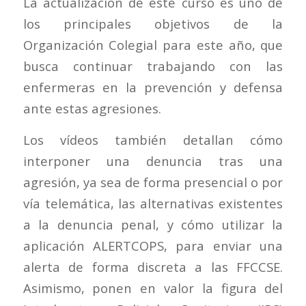
La actualización de este curso es uno de
los principales objetivos de la
Organización Colegial para este año, que
busca continuar trabajando con las
enfermeras en la prevención y defensa
ante estas agresiones.
Los vídeos también detallan cómo
interponer una denuncia tras una
agresión, ya sea de forma presencial o por
vía telemática, las alternativas existentes
a la denuncia penal, y cómo utilizar la
aplicación ALERTCOPS, para enviar una
alerta de forma discreta a las FFCCSE.
Asimismo, ponen en valor la figura del