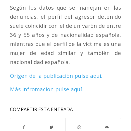
Según los datos que se manejan en las
denuncias, el perfil del agresor detenido
suele coincidir con el de un varón de entre
36 y 55 años y de nacionalidad española,
mientras que el perfil de la víctima es una
mujer de edad similar y también de
nacionalidad española.
Origen de la publicación pulse aqui.
Más infromacion pulse aquí.
COMPARTIR ESTA ENTRADA