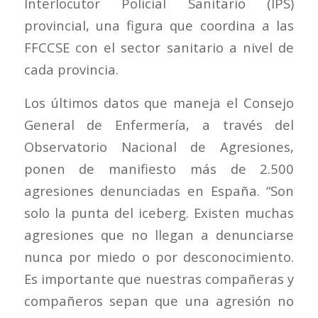
Interlocutor Policial Sanitario (IPS)
provincial, una figura que coordina a las
FFCCSE con el sector sanitario a nivel de
cada provincia.
Los últimos datos que maneja el Consejo
General de Enfermería, a través del
Observatorio Nacional de Agresiones,
ponen de manifiesto más de 2.500
agresiones denunciadas en España. “Son
solo la punta del iceberg. Existen muchas
agresiones que no llegan a denunciarse
nunca por miedo o por desconocimiento.
Es importante que nuestras compañeras y
compañeros sepan que una agresión no