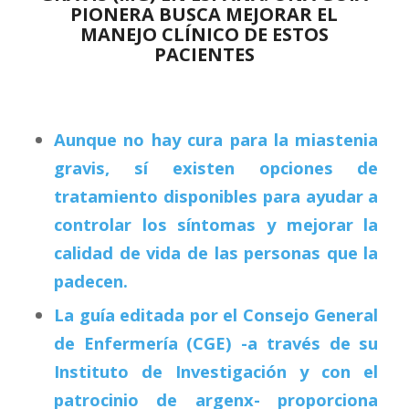
PIONERA BUSCA MEJORAR EL
MANEJO CLÍNICO DE ESTOS
PACIENTES
Aunque no hay cura para la miastenia
gravis, sí existen opciones de
tratamiento disponibles para ayudar a
controlar los síntomas y mejorar la
calidad de vida de las personas que la
padecen.
La guía editada por el Consejo General
de Enfermería (CGE) -a través de su
Instituto de Investigación y con el
patrocinio de argenx- proporciona