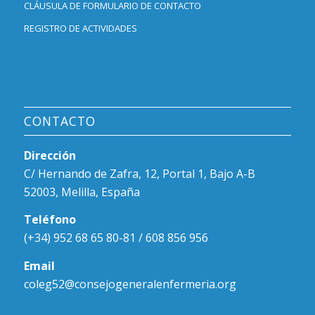
CLÁUSULA DE FORMULARIO DE CONTACTO
REGISTRO DE ACTIVIDADES
CONTACTO
Dirección
C/ Hernando de Zafra, 12, Portal 1, Bajo A-B
52003, Melilla, España
Teléfono
(+34) 952 68 65 80-81 / 608 856 956
Email
coleg52@consejogeneralenfermeria.org