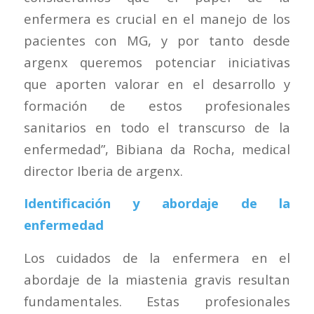
enfermera es crucial en el manejo de los
pacientes con MG, y por tanto desde
argenx queremos potenciar iniciativas
que aporten valorar en el desarrollo y
formación de estos profesionales
sanitarios en todo el transcurso de la
enfermedad”, Bibiana da Rocha, medical
director Iberia de argenx.
Identificación y abordaje de la
enfermedad
Los cuidados de la enfermera en el
abordaje de la miastenia gravis resultan
fundamentales. Estas profesionales