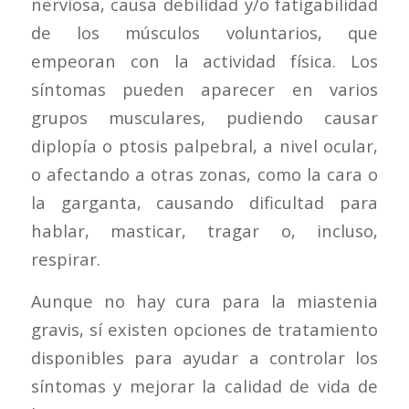
nerviosa, causa debilidad y/o fatigabilidad
de los músculos voluntarios, que
empeoran con la actividad física. Los
síntomas pueden aparecer en varios
grupos musculares, pudiendo causar
diplopía o ptosis palpebral, a nivel ocular,
o afectando a otras zonas, como la cara o
la garganta, causando dificultad para
hablar, masticar, tragar o, incluso,
respirar.
Aunque no hay cura para la miastenia
gravis, sí existen opciones de tratamiento
disponibles para ayudar a controlar los
síntomas y mejorar la calidad de vida de