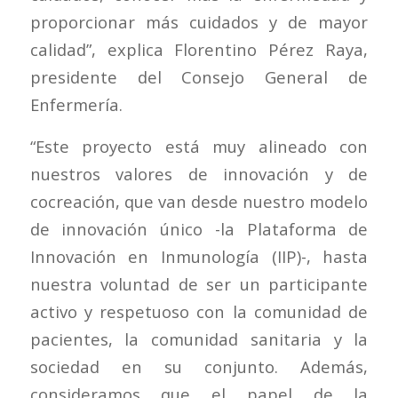
proporcionar más cuidados y de mayor
calidad”, explica Florentino Pérez Raya,
presidente del Consejo General de
Enfermería.
“Este proyecto está muy alineado con
nuestros valores de innovación y de
cocreación, que van desde nuestro modelo
de innovación único -la Plataforma de
Innovación en Inmunología (IIP)-, hasta
nuestra voluntad de ser un participante
activo y respetuoso con la comunidad de
pacientes, la comunidad sanitaria y la
sociedad en su conjunto. Además,
consideramos que el papel de la