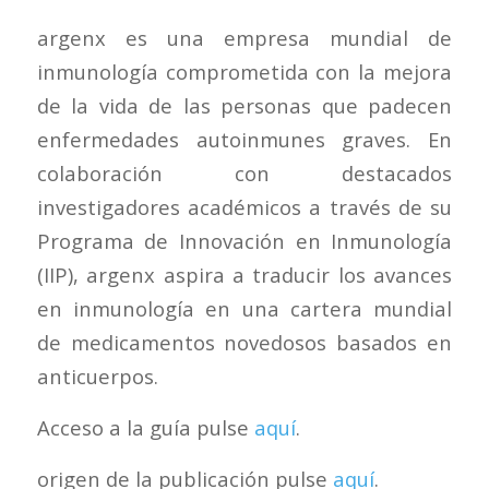
argenx es una empresa mundial de
inmunología comprometida con la mejora
de la vida de las personas que padecen
enfermedades autoinmunes graves. En
colaboración con destacados
investigadores académicos a través de su
Programa de Innovación en Inmunología
(IIP), argenx aspira a traducir los avances
en inmunología en una cartera mundial
de medicamentos novedosos basados en
anticuerpos.
Acceso a la guía pulse
aquí
.
origen de la publicación pulse
aquí
.