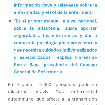
información clave y relevante sobre la
enfermedad y el rol de la enfermera.
“Es el primer manual, a nivel nacional,
sobre la miastenia. Busca aportar
seguridad a las enfermeras y dar a
conocer la patología poco prevalente y
que necesita cuidados individualizados
y especializados”, explica Florentino
Pérez Raya, presidente del Consejo
General de Enfermería.
En España, 15.000 personas padecen
miastenia gravis. Esta enfermedad
autoinmune, que afecta a la transmisión