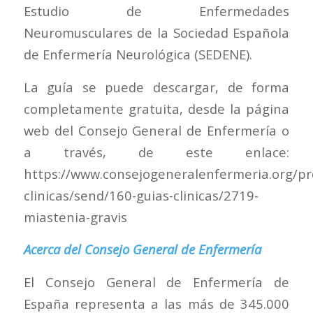
Estudio de Enfermedades
Neuromusculares de la Sociedad Española
de Enfermería Neurológica (SEDENE).
La guía se puede descargar, de forma
completamente gratuita, desde la página
web del Consejo General de Enfermería o
a través, de este enlace:
https://www.consejogeneralenfermeria.org/pr
clinicas/send/160-guias-clinicas/2719-
miastenia-gravis
Acerca del Consejo General de Enfermería
El Consejo General de Enfermería de
España representa a las más de 345.000