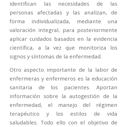
identifican las necesidades de las
personas afectadas y las analizan, de
forma individualizada, mediante una
valoración integral, para posteriormente
aplicar cuidados basados en la evidencia
científica, a la vez que monitoriza los
signos y síntomas de la enfermedad.
Otro aspecto importante de la labor de
enfermeras y enfermeros es la educación
sanitaria de los pacientes. Aportan
información sobre la autogestión de la
enfermedad, el manejo del régimen
terapéutico y los estilos de vida
saludables. Todo ello con el objetivo de