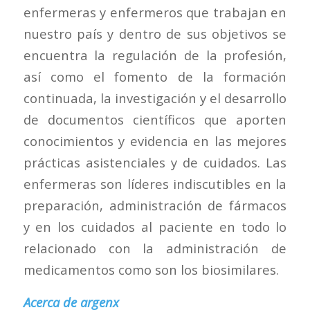
enfermeras y enfermeros que trabajan en
nuestro país y dentro de sus objetivos se
encuentra la regulación de la profesión,
así como el fomento de la formación
continuada, la investigación y el desarrollo
de documentos científicos que aporten
conocimientos y evidencia en las mejores
prácticas asistenciales y de cuidados. Las
enfermeras son líderes indiscutibles en la
preparación, administración de fármacos
y en los cuidados al paciente en todo lo
relacionado con la administración de
medicamentos como son los biosimilares.
Acerca de argenx