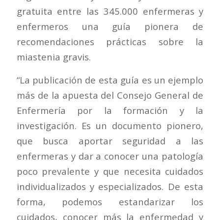
gratuita entre las 345.000 enfermeras y
enfermeros una guía pionera de
recomendaciones prácticas sobre la
miastenia gravis.
“La publicación de esta guía es un ejemplo
más de la apuesta del Consejo General de
Enfermería por la formación y la
investigación. Es un documento pionero,
que busca aportar seguridad a las
enfermeras y dar a conocer una patología
poco prevalente y que necesita cuidados
individualizados y especializados. De esta
forma, podemos estandarizar los
cuidados, conocer más la enfermedad y