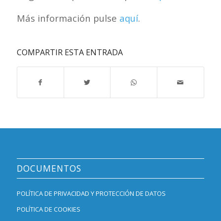
Más información pulse
aquí
.
COMPARTIR ESTA ENTRADA
DOCUMENTOS
POLÍTICA DE PRIVACIDAD Y PROTECCIÓN DE DATOS
POLÍTICA DE COOKIES