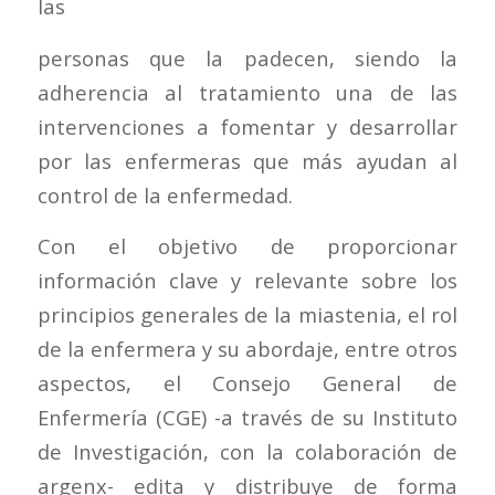
las
personas que la padecen, siendo la
adherencia al tratamiento una de las
intervenciones a fomentar y desarrollar
por las enfermeras que más ayudan al
control de la enfermedad.
Con el objetivo de proporcionar
información clave y relevante sobre los
principios generales de la miastenia, el rol
de la enfermera y su abordaje, entre otros
aspectos, el Consejo General de
Enfermería (CGE) -a través de su Instituto
de Investigación, con la colaboración de
argenx- edita y distribuye de forma