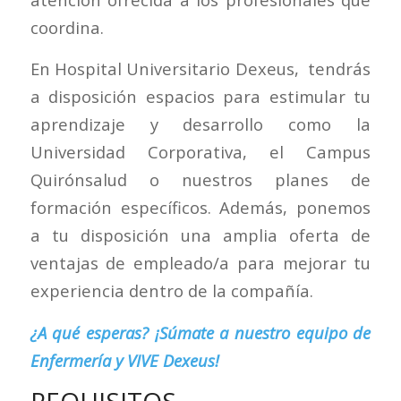
coordina.
En Hospital Universitario Dexeus, tendrás
a disposición espacios para estimular tu
aprendizaje y desarrollo como la
Universidad Corporativa, el Campus
Quirónsalud o nuestros planes de
formación específicos. Además, ponemos
a tu disposición una amplia oferta de
ventajas de empleado/a para mejorar tu
experiencia dentro de la compañía.
¿A qué esperas? ¡Súmate a nuestro equipo de
Enfermería y VIVE Dexeus!