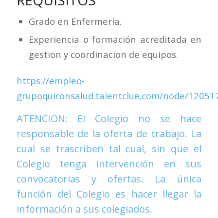
REQUISITOS
Grado en Enfermería.
Experiencia o formación acreditada en
gestion y coordinacion de equipos.
https://empleo-
grupoquironsalud.talentclue.com/node/1205
ATENCION: El Colegio no se hace
responsable de la oferta de trabajo. La
cual se trascriben tal cual, sin que el
Colegio tenga intervención en sus
convocatorias y ofertas. La única
función del Colegio es hacer llegar la
información a sus colegiados.