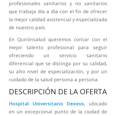
profesionales sanitarios y no sanitarios
que trabaja día a día con el fin de ofrecer
la mejor calidad asistencial y especializada
de nuestro país.
En Quirónsalud queremos contar con el
mejor talento profesional para seguir
ofreciendo un servicio sanitario
diferencial que se distinga por su calidad,
su alto nivel de especialización, y por un
cuidado de la salud persona a persona.
DESCRIPCIÓN DE LA OFERTA
Hospital Universitario Dexeus,
ubicado
en un excepcional punto de la ciudad de