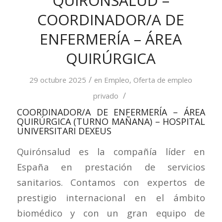
QUIRÓNSALUD –
COORDINADOR/A DE
ENFERMERÍA – ÁREA
QUIRÚRGICA
/
29 octubre 2025
en
Empleo
,
Oferta de empleo
/
privado
COORDINADOR/A DE ENFERMERÍA – ÁREA
QUIRÚRGICA (TURNO MAÑANA) – HOSPITAL
UNIVERSITARI DEXEUS
Quirónsalud es la compañía líder en
España en prestación de servicios
sanitarios. Contamos con expertos de
prestigio internacional en el ámbito
biomédico y con un gran equipo de