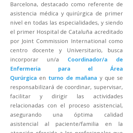
Barcelona, destacado como referente de
asistencia médica y quirúrgica de primer
nivel en todas las especialidades, y siendo
el primer Hospital de Cataluña acreditado
por Joint Commission International como
centro docente y Universitario, busca
incorporar un/a
Coordinador/a de
Enfermeria para el Área
Qurúrgica
en
turno de mañana
y que se
responsabilizará de coordinar, supervisar,
facilitar y dirigir las actividades
relacionadas con el proceso asistencial,
asegurando una óptima calidad
asistencial al paciente/familia en la
atención ofrecida a los profesionales que