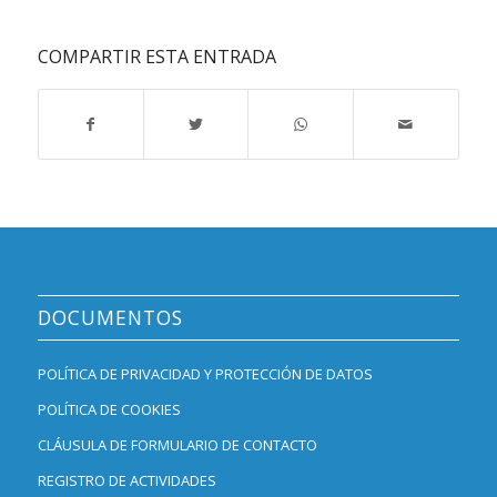
COMPARTIR ESTA ENTRADA
DOCUMENTOS
POLÍTICA DE PRIVACIDAD Y PROTECCIÓN DE DATOS
POLÍTICA DE COOKIES
CLÁUSULA DE FORMULARIO DE CONTACTO
REGISTRO DE ACTIVIDADES